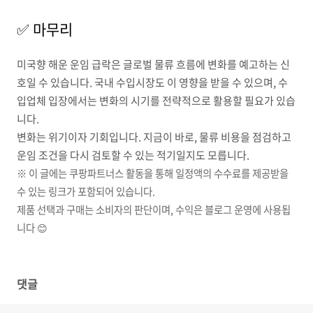
✅ 마무리
미국향 해운 운임 급락은 글로벌 물류 흐름에 변화를 예고하는 신
호일 수 있습니다. 국내 수입시장도 이 영향을 받을 수 있으며, 수
입업체 입장에서는 변화의 시기를 전략적으로 활용할 필요가 있습
니다.
변화는 위기이자 기회입니다. 지금이 바로, 물류 비용을 점검하고
운임 조건을 다시 검토할 수 있는 적기일지도 모릅니다.
※ 이 글에는 쿠팡파트너스 활동을 통해 일정액의 수수료를 제공받을
수 있는 링크가 포함되어 있습니다.
제품 선택과 구매는 소비자의 판단이며, 수익은 블로그 운영에 사용됩
니다 😊
댓글