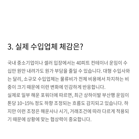
3. 실제 수입업체 체감은?
국내 중소기업이나 셀러 입장에서는 40피트 컨테이너 운임이 수
십만 원만 내려가도 원가 부담을 줄일 수 있습니다. 대형 수입사와
는 달리, 소규모 수입업체는 물류비가 전체 비용에서 차지하는 비
중이 크기 때문에 이런 변화에 민감하게 반응합니다.
실제로 일부 해운 포워더에 따르면, 최근 상하이발 부산행 운임이
톤당 10~15% 정도 하향 조정되는 흐름도 감지되고 있습니다. 하
지만 이런 조정은 해운사나 시기, 거래조건에 따라 다르게 적용되
기 때문에 상황에 맞는 협상력이 중요합니다.