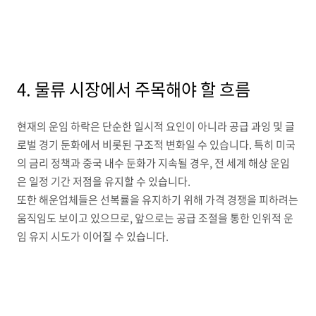
4. 물류 시장에서 주목해야 할 흐름
현재의 운임 하락은 단순한 일시적 요인이 아니라 공급 과잉 및 글
로벌 경기 둔화에서 비롯된 구조적 변화일 수 있습니다. 특히 미국
의 금리 정책과 중국 내수 둔화가 지속될 경우, 전 세계 해상 운임
은 일정 기간 저점을 유지할 수 있습니다.
또한 해운업체들은 선복률을 유지하기 위해 가격 경쟁을 피하려는
움직임도 보이고 있으므로, 앞으로는 공급 조절을 통한 인위적 운
임 유지 시도가 이어질 수 있습니다.