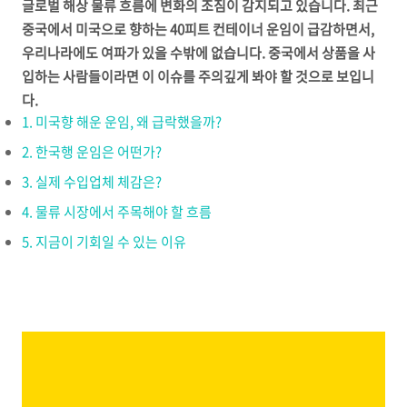
글로벌 해상 물류 흐름에 변화의 조짐이 감지되고 있습니다. 최근
중국에서 미국으로 향하는 40피트 컨테이너 운임이 급감하면서,
우리나라에도 여파가 있을 수밖에 없습니다. 중국에서 상품을 사
입하는 사람들이라면 이 이슈를 주의깊게 봐야 할 것으로 보입니
다.
1. 미국향 해운 운임, 왜 급락했을까?
2. 한국행 운임은 어떤가?
3. 실제 수입업체 체감은?
4. 물류 시장에서 주목해야 할 흐름
5. 지금이 기회일 수 있는 이유