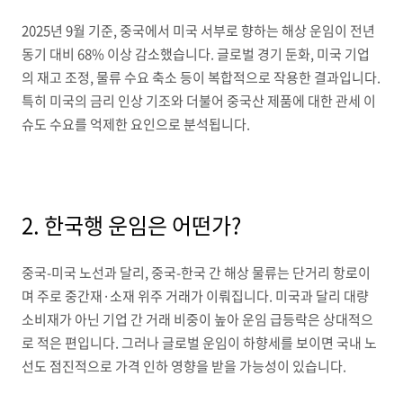
2025년 9월 기준, 중국에서 미국 서부로 향하는 해상 운임이 전년
동기 대비 68% 이상 감소했습니다. 글로벌 경기 둔화, 미국 기업
의 재고 조정, 물류 수요 축소 등이 복합적으로 작용한 결과입니다.
특히 미국의 금리 인상 기조와 더불어 중국산 제품에 대한 관세 이
슈도 수요를 억제한 요인으로 분석됩니다.
2. 한국행 운임은 어떤가?
중국-미국 노선과 달리, 중국-한국 간 해상 물류는 단거리 항로이
며 주로 중간재·소재 위주 거래가 이뤄집니다. 미국과 달리 대량
소비재가 아닌 기업 간 거래 비중이 높아 운임 급등락은 상대적으
로 적은 편입니다. 그러나 글로벌 운임이 하향세를 보이면 국내 노
선도 점진적으로 가격 인하 영향을 받을 가능성이 있습니다.