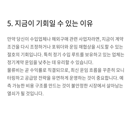
5. 지금이 기회일 수 있는 이유
만약 당신이 수입업체나 해외구매 관련 사업자라면, 지금이 계약
조건을 다시 조정하거나 포워더와 운임 재협상을 시도할 수 있는
절호의 기회입니다. 특히 정기 수입 루트를 보유하고 있는 업체는
정기계약 운임을 낮추는 데 유리할 수 있습니다.
물류비는 곧 수익률로 직결되므로, 최신 운임 흐름을 꾸준히 모니
터링하고 공급망 전략을 유연하게 운영하는 것이 중요합니다. 예
측 가능한 비용 구조를 만드는 것이 불안정한 시장에서 살아남는
열쇠가 될 것입니다.